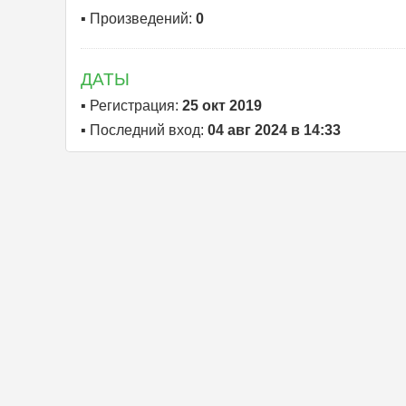
▪ Произведений:
0
ДАТЫ
▪ Регистрация:
25 окт 2019
▪ Последний вход:
04 авг 2024 в 14:33